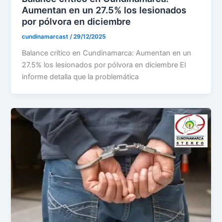
Aumentan en un 27.5% los lesionados
por pólvora en diciembre
cundinamarcast
/
29/12/2025
Balance crítico en Cundinamarca: Aumentan en un
27.5% los lesionados por pólvora en diciembre El
informe detalla que la problemática