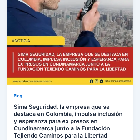
Blog
Sima Seguridad, la empresa que se
destaca en Colombia, impulsa inclusión
y esperanza para ex presos en
Cundinamarca junto a la Fundación
Tejiendo Caminos para la Libertad