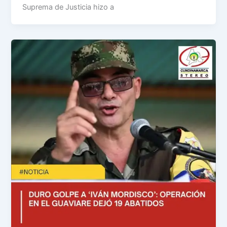
Suprema de Justicia hizo a