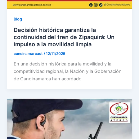
Blog
Decisión histórica garantiza la
continuidad del tren de Zipaquirá: Un
impulso a la movilidad limpia
cundinamarcast
/
12/11/2025
En una decisión histórica para la movilidad y la
competitividad regional, la Nación y la Gobernación
de Cundinamarca han acordado