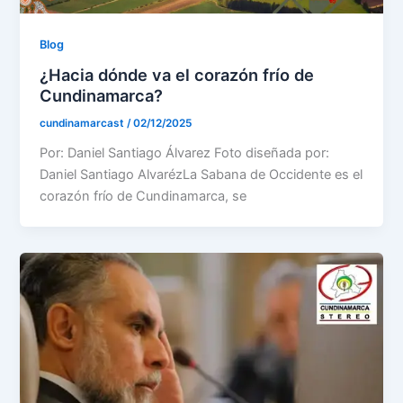
Blog
¿Hacia dónde va el corazón frío de
Cundinamarca?
cundinamarcast
/
02/12/2025
Por: Daniel Santiago Álvarez Foto diseñada por:
Daniel Santiago AlvarézLa Sabana de Occidente es el
corazón frío de Cundinamarca, se