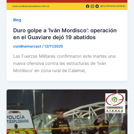
Blog
Duro golpe a ‘Iván Mordisco’: operación
en el Guaviare dejó 19 abatidos
cundinamarcast
/
12/11/2025
Las Fuerzas Militares confirmaron este martes una
nueva ofensiva contra las estructuras de ‘Iván
Mordisco’ en zona rural de Calamar,