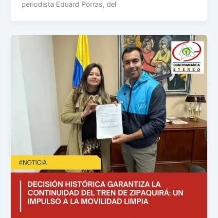
periodista Eduard Porras, del