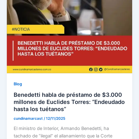
Blog
Benedetti habla de préstamo de $3.000
millones de Euclides Torres: “Endeudado
hasta los tuétanos”
cundinamarcast
/
12/11/2025
El ministro de Interior, Armando Benedetti, ha
tachado de “ilegal” el allanamiento que la Corte