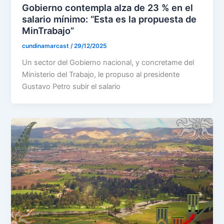
Gobierno contempla alza de 23 % en el
salario mínimo: “Esta es la propuesta de
MinTrabajo”
cundinamarcast
/
29/12/2025
Un sector del Gobierno nacional, y concretame del
Ministerio del Trabajo, le propuso al presidente
Gustavo Petro subir el salario