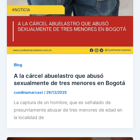
Blog
A la cárcel abuelastro que abusó
sexualmente de tres menores en Bogotá
cundinamarcast
/
29/12/2025
La captura de un hombre, que es señalado de
presuntamente abusar de tres menores de edad en
la localidad de