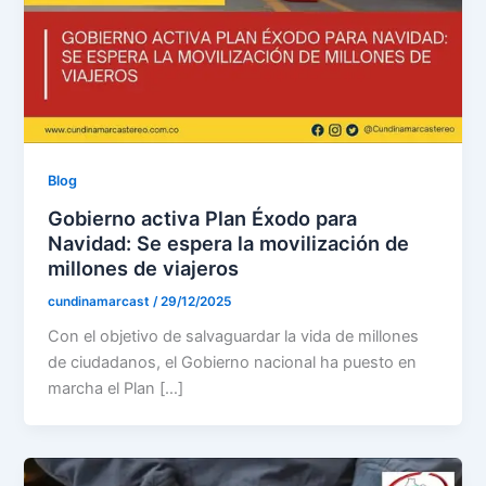
Blog
Gobierno activa Plan Éxodo para
Navidad: Se espera la movilización de
millones de viajeros
cundinamarcast
/
29/12/2025
Con el objetivo de salvaguardar la vida de millones
de ciudadanos, el Gobierno nacional ha puesto en
marcha el Plan […]