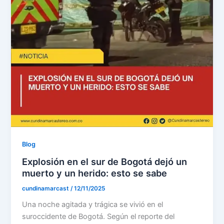
Blog
Explosión en el sur de Bogotá dejó un
muerto y un herido: esto se sabe
cundinamarcast
/
12/11/2025
Una noche agitada y trágica se vivió en el
suroccidente de Bogotá. Según el reporte del