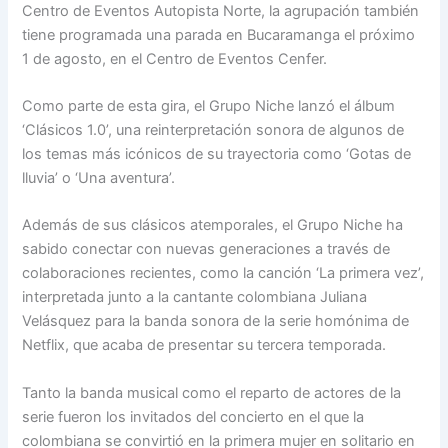
Centro de Eventos Autopista Norte, la agrupación también
tiene programada una parada en Bucaramanga el próximo
1 de agosto, en el Centro de Eventos Cenfer.
Como parte de esta gira, el Grupo Niche lanzó el álbum
‘Clásicos 1.0’, una reinterpretación sonora de algunos de
los temas más icónicos de su trayectoria como ‘Gotas de
lluvia’ o ‘Una aventura’.
Además de sus clásicos atemporales, el Grupo Niche ha
sabido conectar con nuevas generaciones a través de
colaboraciones recientes, como la canción ‘La primera vez’,
interpretada junto a la cantante colombiana Juliana
Velásquez para la banda sonora de la serie homónima de
Netflix, que acaba de presentar su tercera temporada.
Tanto la banda musical como el reparto de actores de la
serie fueron los invitados del concierto en el que la
colombiana se convirtió en la primera mujer en solitario en