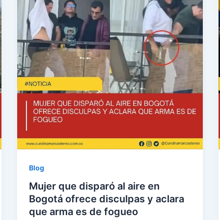
Blog
Mujer que disparó al aire en
Bogotá ofrece disculpas y aclara
que arma es de fogueo