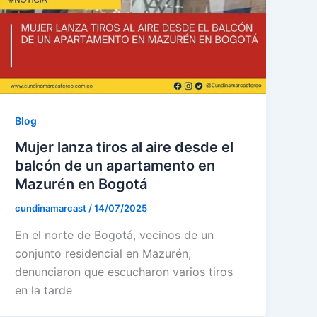
Blog
Mujer lanza tiros al aire desde el
balcón de un apartamento en
Mazurén en Bogotá
cundinamarcast
/
14/07/2025
En el norte de Bogotá, vecinos de un
conjunto residencial en Mazurén,
denunciaron que escucharon varios tiros
en la tarde