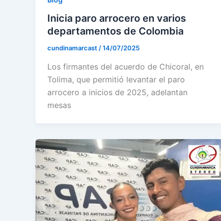
Inicia paro arrocero en varios
departamentos de Colombia
cundinamarcast
/
14/07/2025
Los firmantes del acuerdo de Chicoral, en
Tolima, que permitió levantar el paro
arrocero a inicios de 2025, adelantan
mesas