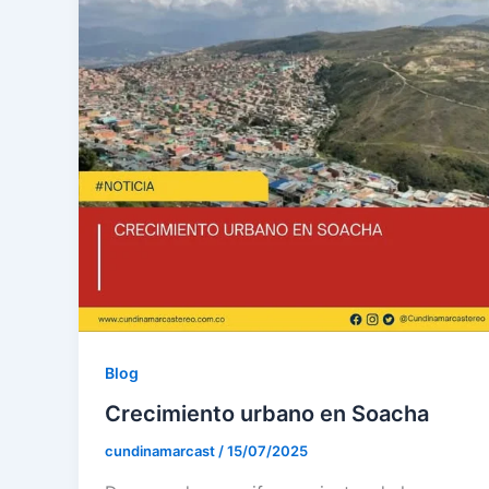
Blog
Crecimiento urbano en Soacha
cundinamarcast
/
15/07/2025