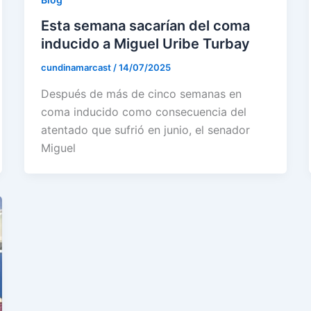
Esta semana sacarían del coma
inducido a Miguel Uribe Turbay
cundinamarcast
/
14/07/2025
Después de más de cinco semanas en
coma inducido como consecuencia del
atentado que sufrió en junio, el senador
Miguel