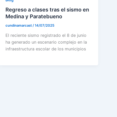
Regreso a clases tras el sismo en
Medina y Paratebueno
cundinamarcast
/
14/07/2025
El reciente sismo registrado el 8 de junio
ha generado un escenario complejo en la
infraestructura escolar de los municipios