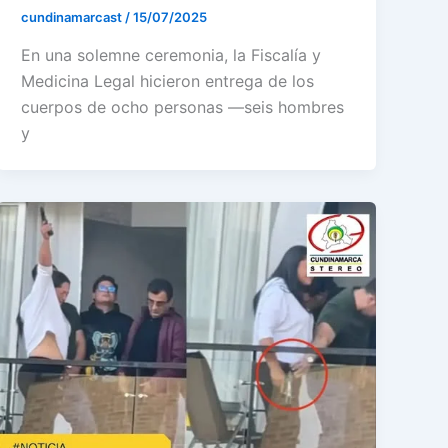
cundinamarcast
/
15/07/2025
En una solemne ceremonia, la Fiscalía y
Medicina Legal hicieron entrega de los
cuerpos de ocho personas —seis hombres
y