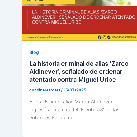
Blog
La historia criminal de alias ‘Zarco
Aldinever’, señalado de ordenar
atentado contra Miguel Uribe
cundinamarcast
/
15/07/2025
A los 15 años, alias ‘Zarco Aldinever’
ingresó a las filas del ‘Frente 53’ de las
entonces Farc en el