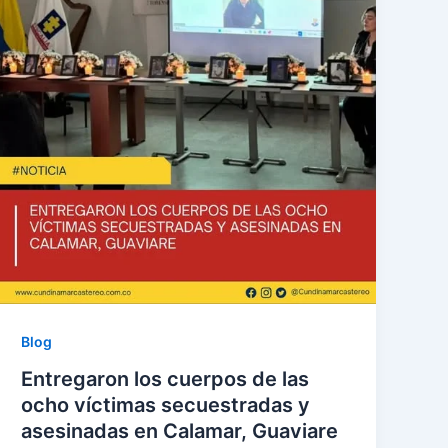
Blog
Entregaron los cuerpos de las
ocho víctimas secuestradas y
asesinadas en Calamar, Guaviare