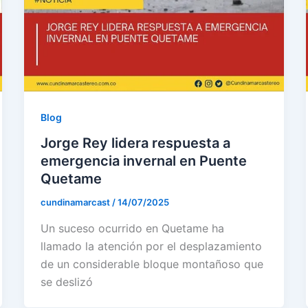
Blog
Jorge Rey lidera respuesta a
emergencia invernal en Puente
Quetame
cundinamarcast
/
14/07/2025
Un suceso ocurrido en Quetame ha
llamado la atención por el desplazamiento
de un considerable bloque montañoso que
se deslizó