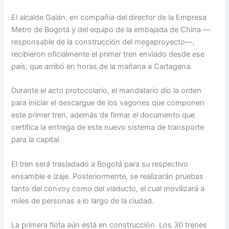
El alcalde Galán, en compañía del director de la Empresa
Metro de Bogotá y del equipo de la embajada de China —
responsable de la construcción del megaproyecto—,
recibieron oficialmente el primer tren enviado desde ese
país, que arribó en horas de la mañana a Cartagena.
Durante el acto protocolario, el mandatario dio la orden
para iniciar el descargue de los vagones que componen
este primer tren, además de firmar el documento que
certifica la entrega de este nuevo sistema de transporte
para la capital.
El tren será trasladado a Bogotá para su respectivo
ensamble e izaje. Posteriormente, se realizarán pruebas
tanto del convoy como del viaducto, el cual movilizará a
miles de personas a lo largo de la ciudad.
La primera flota aún está en construcción. Los 30 trenes