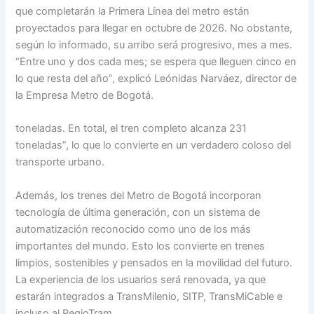
que completarán la Primera Línea del metro están
proyectados para llegar en octubre de 2026. No obstante,
según lo informado, su arribo será progresivo, mes a mes.
“Entre uno y dos cada mes; se espera que lleguen cinco en
lo que resta del año”, explicó Leónidas Narváez, director de
la Empresa Metro de Bogotá.
toneladas. En total, el tren completo alcanza 231
toneladas”, lo que lo convierte en un verdadero coloso del
transporte urbano.
Además, los trenes del Metro de Bogotá incorporan
tecnología de última generación, con un sistema de
automatización reconocido como uno de los más
importantes del mundo. Esto los convierte en trenes
limpios, sostenibles y pensados en la movilidad del futuro.
La experiencia de los usuarios será renovada, ya que
estarán integrados a TransMilenio, SITP, TransMiCable e
incluso al RegioTram.