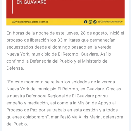
En horas de la noche de este jueves, 28 de agosto, inició el
proceso de liberación los 33 militares que permanecían
secuestrados desde el domingo pasado en la vereda
Nueva York, municipio de El Retorno, Guaviare. Así lo
confirmó la Defensoría del Pueblo y el Ministerio de
Defensa.
“En este momento se retiran los soldados de la vereda
Nueva York del municipio El Retorno, en Guaviare. Gracias
a nuestra Defensora Regional de El Guaviare por su
empeño y mediación, así como a la Misión de Apoyo al
Proceso de Paz por su trabajo en esta gestión y a todos
quienes colaboraron”, manifestó vía X Iris Marín, defensora
del Pueblo.