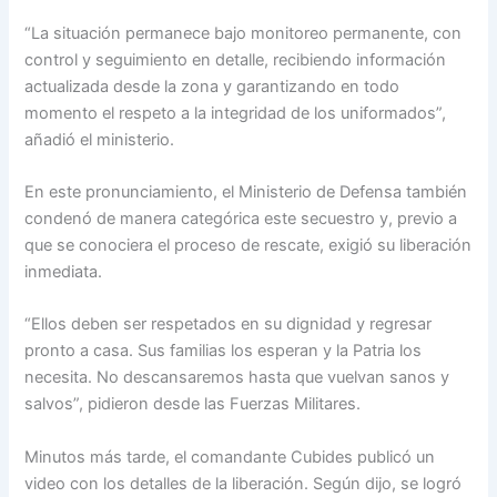
“La situación permanece bajo monitoreo permanente, con
control y seguimiento en detalle, recibiendo información
actualizada desde la zona y garantizando en todo
momento el respeto a la integridad de los uniformados”,
añadió el ministerio.
En este pronunciamiento, el Ministerio de Defensa también
condenó de manera categórica este secuestro y, previo a
que se conociera el proceso de rescate, exigió su liberación
inmediata.
“Ellos deben ser respetados en su dignidad y regresar
pronto a casa. Sus familias los esperan y la Patria los
necesita. No descansaremos hasta que vuelvan sanos y
salvos”, pidieron desde las Fuerzas Militares.
Minutos más tarde, el comandante Cubides publicó un
video con los detalles de la liberación. Según dijo, se logró