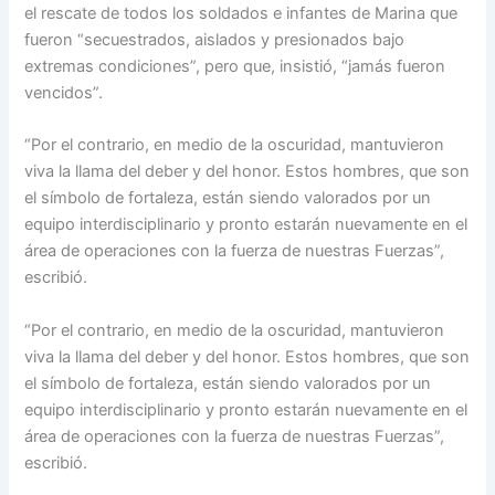
el rescate de todos los soldados e infantes de Marina que
fueron “secuestrados, aislados y presionados bajo
extremas condiciones”, pero que, insistió, “jamás fueron
vencidos”.
“Por el contrario, en medio de la oscuridad, mantuvieron
viva la llama del deber y del honor. Estos hombres, que son
el símbolo de fortaleza, están siendo valorados por un
equipo interdisciplinario y pronto estarán nuevamente en el
área de operaciones con la fuerza de nuestras Fuerzas”,
escribió.
“Por el contrario, en medio de la oscuridad, mantuvieron
viva la llama del deber y del honor. Estos hombres, que son
el símbolo de fortaleza, están siendo valorados por un
equipo interdisciplinario y pronto estarán nuevamente en el
área de operaciones con la fuerza de nuestras Fuerzas”,
escribió.