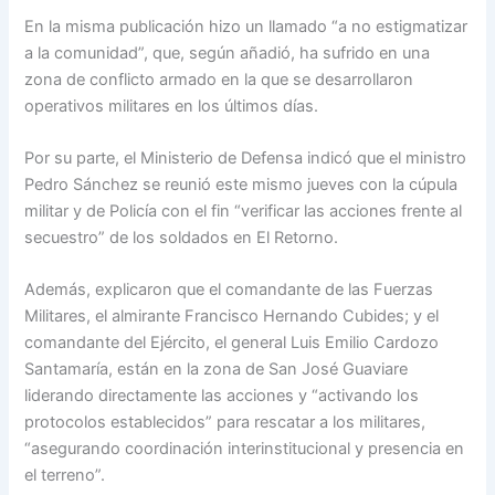
En la misma publicación hizo un llamado “a no estigmatizar
a la comunidad”, que, según añadió, ha sufrido en una
zona de conflicto armado en la que se desarrollaron
operativos militares en los últimos días.
Por su parte, el Ministerio de Defensa indicó que el ministro
Pedro Sánchez se reunió este mismo jueves con la cúpula
militar y de Policía con el fin “verificar las acciones frente al
secuestro” de los soldados en El Retorno.
Además, explicaron que el comandante de las Fuerzas
Militares, el almirante Francisco Hernando Cubides; y el
comandante del Ejército, el general Luis Emilio Cardozo
Santamaría, están en la zona de San José Guaviare
liderando directamente las acciones y “activando los
protocolos establecidos” para rescatar a los militares,
“asegurando coordinación interinstitucional y presencia en
el terreno”.