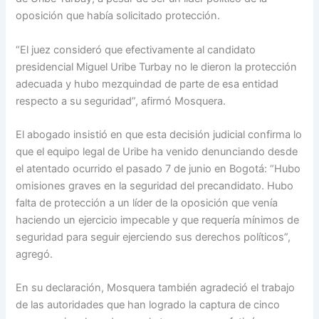
oposición que había solicitado protección.
“El juez consideró que efectivamente al candidato
presidencial Miguel Uribe Turbay no le dieron la protección
adecuada y hubo mezquindad de parte de esa entidad
respecto a su seguridad”, afirmó Mosquera.
El abogado insistió en que esta decisión judicial confirma lo
que el equipo legal de Uribe ha venido denunciando desde
el atentado ocurrido el pasado 7 de junio en Bogotá: “Hubo
omisiones graves en la seguridad del precandidato. Hubo
falta de protección a un líder de la oposición que venía
haciendo un ejercicio impecable y que requería mínimos de
seguridad para seguir ejerciendo sus derechos políticos”,
agregó.
En su declaración, Mosquera también agradeció el trabajo
de las autoridades que han logrado la captura de cinco