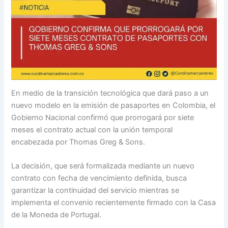
En medio de la transición tecnológica que dará paso a un
nuevo modelo en la emisión de pasaportes en Colombia, el
Gobierno Nacional confirmó que prorrogará por siete
meses el contrato actual con la unión temporal
encabezada por Thomas Greg & Sons.
La decisión, que será formalizada mediante un nuevo
contrato con fecha de vencimiento definida, busca
garantizar la continuidad del servicio mientras se
implementa el convenio recientemente firmado con la Casa
de la Moneda de Portugal.