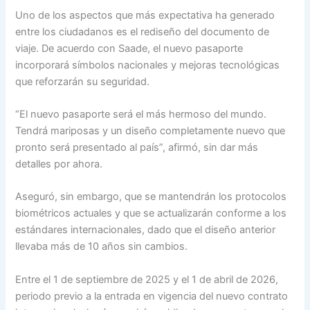
Uno de los aspectos que más expectativa ha generado
entre los ciudadanos es el rediseño del documento de
viaje. De acuerdo con Saade, el nuevo pasaporte
incorporará símbolos nacionales y mejoras tecnológicas
que reforzarán su seguridad.
“El nuevo pasaporte será el más hermoso del mundo.
Tendrá mariposas y un diseño completamente nuevo que
pronto será presentado al país”, afirmó, sin dar más
detalles por ahora.
Aseguró, sin embargo, que se mantendrán los protocolos
biométricos actuales y que se actualizarán conforme a los
estándares internacionales, dado que el diseño anterior
llevaba más de 10 años sin cambios.
Entre el 1 de septiembre de 2025 y el 1 de abril de 2026,
periodo previo a la entrada en vigencia del nuevo contrato