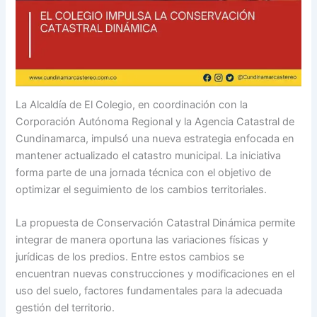
La Alcaldía de El Colegio, en coordinación con la
Corporación Autónoma Regional y la Agencia Catastral de
Cundinamarca, impulsó una nueva estrategia enfocada en
mantener actualizado el catastro municipal. La iniciativa
forma parte de una jornada técnica con el objetivo de
optimizar el seguimiento de los cambios territoriales.
La propuesta de Conservación Catastral Dinámica permite
integrar de manera oportuna las variaciones físicas y
jurídicas de los predios. Entre estos cambios se
encuentran nuevas construcciones y modificaciones en el
uso del suelo, factores fundamentales para la adecuada
gestión del territorio.