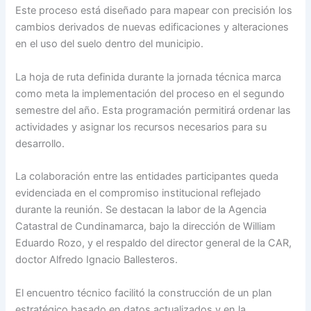
Este proceso está diseñado para mapear con precisión los
cambios derivados de nuevas edificaciones y alteraciones
en el uso del suelo dentro del municipio.
La hoja de ruta definida durante la jornada técnica marca
como meta la implementación del proceso en el segundo
semestre del año. Esta programación permitirá ordenar las
actividades y asignar los recursos necesarios para su
desarrollo.
La colaboración entre las entidades participantes queda
evidenciada en el compromiso institucional reflejado
durante la reunión. Se destacan la labor de la Agencia
Catastral de Cundinamarca, bajo la dirección de William
Eduardo Rozo, y el respaldo del director general de la CAR,
doctor Alfredo Ignacio Ballesteros.
El encuentro técnico facilitó la construcción de un plan
estratégico basado en datos actualizados y en la