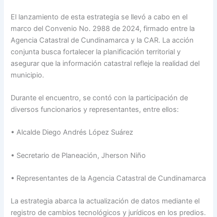
El lanzamiento de esta estrategia se llevó a cabo en el
marco del Convenio No. 2988 de 2024, firmado entre la
Agencia Catastral de Cundinamarca y la CAR. La acción
conjunta busca fortalecer la planificación territorial y
asegurar que la información catastral refleje la realidad del
municipio.
Durante el encuentro, se contó con la participación de
diversos funcionarios y representantes, entre ellos:
• Alcalde Diego Andrés López Suárez
• Secretario de Planeación, Jherson Niño
• Representantes de la Agencia Catastral de Cundinamarca
La estrategia abarca la actualización de datos mediante el
registro de cambios tecnológicos y jurídicos en los predios.