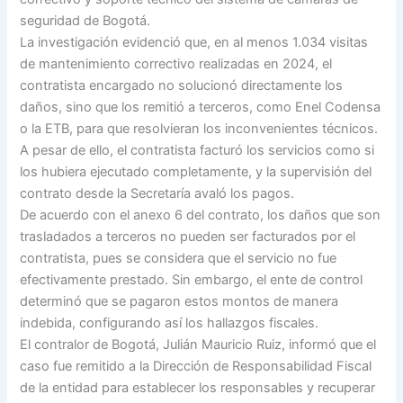
seguridad de Bogotá.
La investigación evidenció que, en al menos 1.034 visitas
de mantenimiento correctivo realizadas en 2024, el
contratista encargado no solucionó directamente los
daños, sino que los remitió a terceros, como Enel Codensa
o la ETB, para que resolvieran los inconvenientes técnicos.
A pesar de ello, el contratista facturó los servicios como si
los hubiera ejecutado completamente, y la supervisión del
contrato desde la Secretaría avaló los pagos.
De acuerdo con el anexo 6 del contrato, los daños que son
trasladados a terceros no pueden ser facturados por el
contratista, pues se considera que el servicio no fue
efectivamente prestado. Sin embargo, el ente de control
determinó que se pagaron estos montos de manera
indebida, configurando así los hallazgos fiscales.
El contralor de Bogotá, Julián Mauricio Ruiz, informó que el
caso fue remitido a la Dirección de Responsabilidad Fiscal
de la entidad para establecer los responsables y recuperar