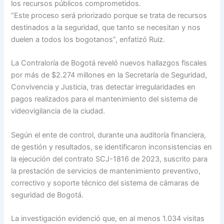
los recursos públicos comprometidos.
“Este proceso será priorizado porque se trata de recursos
destinados a la seguridad, que tanto se necesitan y nos
duelen a todos los bogotanos”, enfatizó Ruiz.
La Contraloría de Bogotá reveló nuevos hallazgos fiscales
por más de $2.274 millones en la Secretaría de Seguridad,
Convivencia y Justicia, tras detectar irregularidades en
pagos realizados para el mantenimiento del sistema de
videovigilancia de la ciudad.
Según el ente de control, durante una auditoría financiera,
de gestión y resultados, se identificaron inconsistencias en
la ejecución del contrato SCJ-1816 de 2023, suscrito para
la prestación de servicios de mantenimiento preventivo,
correctivo y soporte técnico del sistema de cámaras de
seguridad de Bogotá.
La investigación evidenció que, en al menos 1.034 visitas