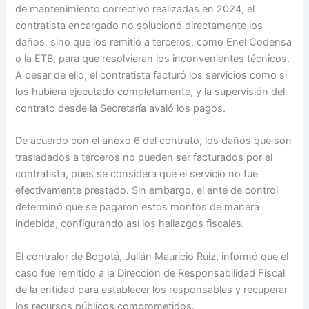
de mantenimiento correctivo realizadas en 2024, el
contratista encargado no solucionó directamente los
daños, sino que los remitió a terceros, como Enel Codensa
o la ETB, para que resolvieran los inconvenientes técnicos.
A pesar de ello, el contratista facturó los servicios como si
los hubiera ejecutado completamente, y la supervisión del
contrato desde la Secretaría avaló los pagos.
De acuerdo con el anexo 6 del contrato, los daños que son
trasladados a terceros no pueden ser facturados por el
contratista, pues se considera que el servicio no fue
efectivamente prestado. Sin embargo, el ente de control
determinó que se pagaron estos montos de manera
indebida, configurando así los hallazgos fiscales.
El contralor de Bogotá, Julián Mauricio Ruiz, informó que el
caso fue remitido a la Dirección de Responsabilidad Fiscal
de la entidad para establecer los responsables y recuperar
los recursos públicos comprometidos.