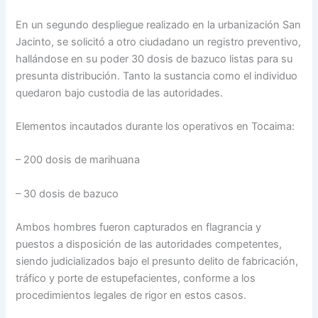
En un segundo despliegue realizado en la urbanización San
Jacinto, se solicitó a otro ciudadano un registro preventivo,
hallándose en su poder 30 dosis de bazuco listas para su
presunta distribución. Tanto la sustancia como el individuo
quedaron bajo custodia de las autoridades.
Elementos incautados durante los operativos en Tocaima:
– 200 dosis de marihuana
– 30 dosis de bazuco
Ambos hombres fueron capturados en flagrancia y
puestos a disposición de las autoridades competentes,
siendo judicializados bajo el presunto delito de fabricación,
tráfico y porte de estupefacientes, conforme a los
procedimientos legales de rigor en estos casos.