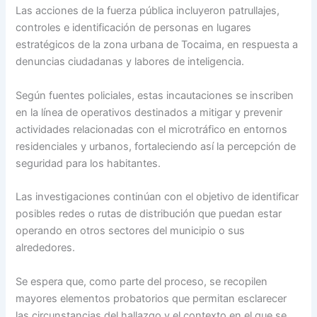
Las acciones de la fuerza pública incluyeron patrullajes,
controles e identificación de personas en lugares
estratégicos de la zona urbana de Tocaima, en respuesta a
denuncias ciudadanas y labores de inteligencia.
Según fuentes policiales, estas incautaciones se inscriben
en la línea de operativos destinados a mitigar y prevenir
actividades relacionadas con el microtráfico en entornos
residenciales y urbanos, fortaleciendo así la percepción de
seguridad para los habitantes.
Las investigaciones continúan con el objetivo de identificar
posibles redes o rutas de distribución que puedan estar
operando en otros sectores del municipio o sus
alrededores.
Se espera que, como parte del proceso, se recopilen
mayores elementos probatorios que permitan esclarecer
las circunstancias del hallazgo y el contexto en el que se