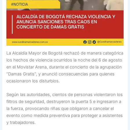
La Alcaldía Mayor de Bogotá rechazó de manera categórica
los hechos de violencia ocurridos la noche del 6 de agosto
en el Movistar Arena, durante el concierto de la agrupación
“Damas Gratis”, y anunció consecuencias para quienes
ocasionaron los disturbios.
Según las autoridades, cientos de personas violentaron los
filtros de seguridad, destruyeron la puerta 5 e ingresaron a
la fuerza, provocando riñas que obligaron a cancelar el
evento como medida preventiva para proteger a asistentes
y trabajadores.