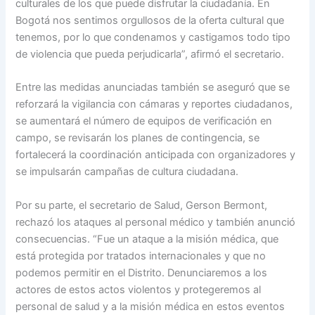
culturales de los que puede disfrutar la ciudadanía. En
Bogotá nos sentimos orgullosos de la oferta cultural que
tenemos, por lo que condenamos y castigamos todo tipo
de violencia que pueda perjudicarla”, afirmó el secretario.
Entre las medidas anunciadas también se aseguró que se
reforzará la vigilancia con cámaras y reportes ciudadanos,
se aumentará el número de equipos de verificación en
campo, se revisarán los planes de contingencia, se
fortalecerá la coordinación anticipada con organizadores y
se impulsarán campañas de cultura ciudadana.
Por su parte, el secretario de Salud, Gerson Bermont,
rechazó los ataques al personal médico y también anunció
consecuencias. “Fue un ataque a la misión médica, que
está protegida por tratados internacionales y que no
podemos permitir en el Distrito. Denunciaremos a los
actores de estos actos violentos y protegeremos al
personal de salud y a la misión médica en estos eventos