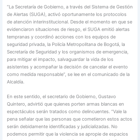
“La Secretaría de Gobierno, a través del Sistema de Gestión
de Alertas (SUGA), activó oportunamente los protocolos
de atención interinstitucional. Desde el momento en que se
evidenciaron situaciones de riesgo, el SUGA emitió alertas
tempranas y coordinó acciones con los equipos de
seguridad privada, la Policía Metropolitana de Bogotá, la
Secretaría de Seguridad y los organismos de emergencia,
para mitigar el impacto, salvaguardar la vida de los
asistentes y acompañar la decisión de cancelar el evento
como medida responsable”, se lee en el comunicado de la
Alcaldía.
En este sentido, el secretario de Gobierno, Gustavo
Quintero, advirtió que quienes porten armas blancas en
espectáculos serán tratados como delincuentes. “Vale la
pena señalar que las personas que cometieron estos actos
serán debidamente identificadas y judicializadas. No
podemos permitir que la violencia se apropie de espacios