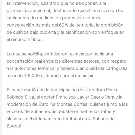
su intervención, aclararon que no se oponen a la
planeación ambiental, destacando que el municipio ya ha
implementado medidas de protección como la
conservación de más del 62% del territorio, la prohibición
de cultivos bajo cubierta y la planificación con enfoque en
el recurso hídrico.
Lo que se solicita, enfatizaron, es avanzar hacia una
concertación real entre los diferentes actores, con respeto
a la autonomía territorial y teniendo en cuenta la cartografía
a escala 1:5.000 elaborada por el municipio.
El panel contó con la participación de la doctora Paula
Robledo Silva, el doctor Francisco Javier Osorio Vera y la
moderación de Carolina Montes Cortés, quienes junto a los
voceros de Subachoque debatieron sobre los retos y
alcances del ordenamiento territorial en la Sabana de
Bogotá.