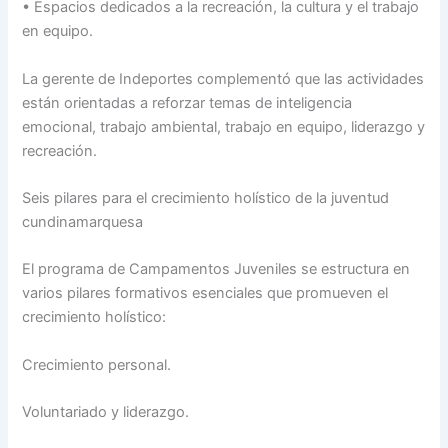
• Espacios dedicados a la recreación, la cultura y el trabajo
en equipo.
La gerente de Indeportes complementó que las actividades
están orientadas a reforzar temas de inteligencia
emocional, trabajo ambiental, trabajo en equipo, liderazgo y
recreación.
Seis pilares para el crecimiento holístico de la juventud
cundinamarquesa
El programa de Campamentos Juveniles se estructura en
varios pilares formativos esenciales que promueven el
crecimiento holístico:
Crecimiento personal.
Voluntariado y liderazgo.