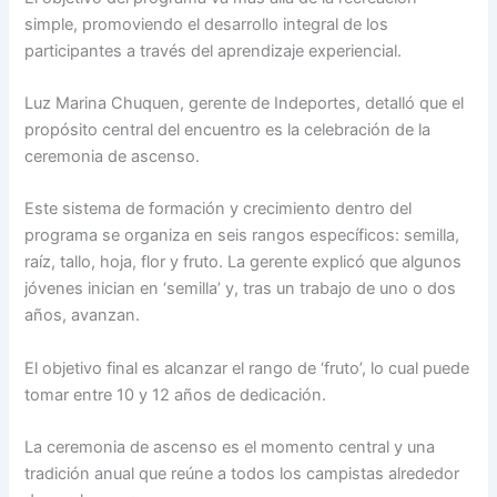
simple, promoviendo el desarrollo integral de los
participantes a través del aprendizaje experiencial.
Luz Marina Chuquen, gerente de Indeportes, detalló que el
propósito central del encuentro es la celebración de la
ceremonia de ascenso.
Este sistema de formación y crecimiento dentro del
programa se organiza en seis rangos específicos: semilla,
raíz, tallo, hoja, flor y fruto. La gerente explicó que algunos
jóvenes inician en ‘semilla’ y, tras un trabajo de uno o dos
años, avanzan.
El objetivo final es alcanzar el rango de ‘fruto’, lo cual puede
tomar entre 10 y 12 años de dedicación.
La ceremonia de ascenso es el momento central y una
tradición anual que reúne a todos los campistas alrededor