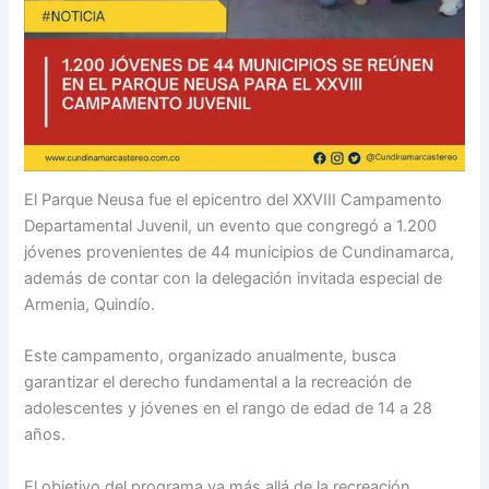
El Parque Neusa fue el epicentro del XXVIII Campamento
Departamental Juvenil, un evento que congregó a 1.200
jóvenes provenientes de 44 municipios de Cundinamarca,
además de contar con la delegación invitada especial de
Armenia, Quindío.
Este campamento, organizado anualmente, busca
garantizar el derecho fundamental a la recreación de
adolescentes y jóvenes en el rango de edad de 14 a 28
años.
El objetivo del programa va más allá de la recreación