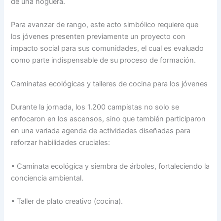
de una hoguera.
Para avanzar de rango, este acto simbólico requiere que
los jóvenes presenten previamente un proyecto con
impacto social para sus comunidades, el cual es evaluado
como parte indispensable de su proceso de formación.
Caminatas ecológicas y talleres de cocina para los jóvenes
Durante la jornada, los 1.200 campistas no solo se
enfocaron en los ascensos, sino que también participaron
en una variada agenda de actividades diseñadas para
reforzar habilidades cruciales:
• Caminata ecológica y siembra de árboles, fortaleciendo la
conciencia ambiental.
• Taller de plato creativo (cocina).